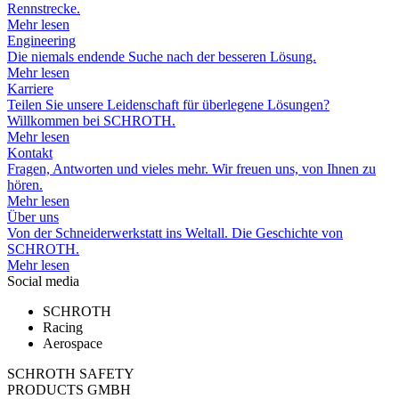
Rennstrecke.
Mehr lesen
Engineering
Die niemals endende Suche nach der besseren Lösung.
Mehr lesen
Karriere
Teilen Sie unsere Leidenschaft für überlegene Lösungen?
Willkommen bei SCHROTH.
Mehr lesen
Kontakt
Fragen, Antworten und vieles mehr. Wir freuen uns, von Ihnen zu
hören.
Mehr lesen
Über uns
Von der Schneiderwerkstatt ins Weltall. Die Geschichte von
SCHROTH.
Mehr lesen
Social media
SCHROTH
Racing
Aerospace
SCHROTH SAFETY
PRODUCTS GMBH