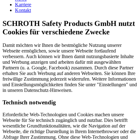
Karriere
Kontakt
SCHROTH Safety Products GmbH nutzt
Cookies für verschiedene Zwecke
Damit möchten wir Ihnen die bestmögliche Nutzung unserer
Webseite ermöglichen, sowie unsere Webseite fortlaufend
verbessern. Auch können wir Ihnen damit nutzungsbasierte Inhalte
und Werbung anzeigen und arbeiten dafür mit ausgewählten
Partnern (u. a. Google, Facebook) zusammen. Durch diese Partner
erhalten Sie auch Werbung auf anderen Webseiten. Sie können Ihre
freiwillige Zustimmung jederzeit widerrufen. Weitere Informationen
und Einstellungsmöglichkeiten finden Sie unter "Einstellungen" und
in unseren Datenschutz-Hinweisen.
Technisch notwendig
Erforderliche Web-Technologien und Cookies machen unsere
Webseite für Sie technisch zugänglich und nutzbar. Dies betrifft
wesentliche Grundfunktionalitäten, wie die Navigation auf der
Webseite, die richtige Darstellung in Ihrem Internetbrowser oder die
Abfrage Ihrer Zustimmung. Ohne diese Web-Technologien und