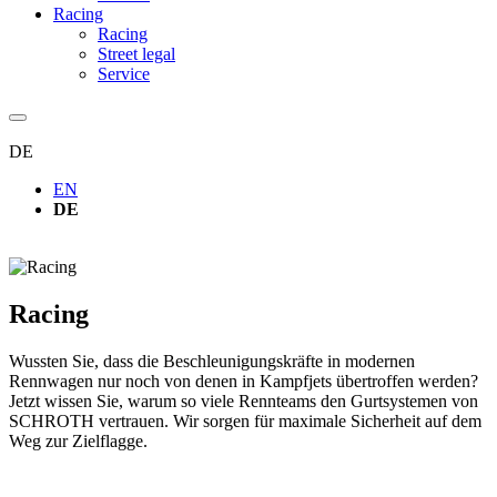
Racing
Racing
Street legal
Service
DE
EN
DE
Racing
Wussten Sie, dass die Beschleunigungskräfte in modernen
Rennwagen nur noch von denen in Kampfjets übertroffen werden?
Jetzt wissen Sie, warum so viele Rennteams den Gurtsystemen von
SCHROTH vertrauen. Wir sorgen für maximale Sicherheit auf dem
Weg zur Zielflagge.