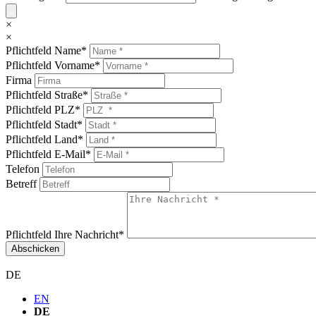
×
×
Pflichtfeld
Name
*
Pflichtfeld
Vorname
*
Firma
Pflichtfeld
Straße
*
Pflichtfeld
PLZ
*
Pflichtfeld
Stadt
*
Pflichtfeld
Land
*
Pflichtfeld
E-Mail
*
Telefon
Betreff
Pflichtfeld
Ihre Nachricht
*
Abschicken
DE
EN
DE