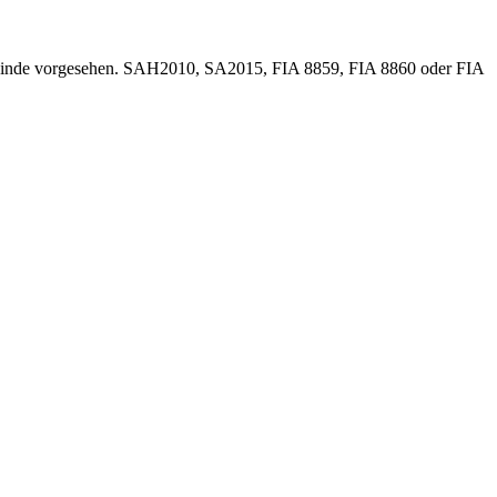
ewinde vorgesehen. SAH2010, SA2015, FIA 8859, FIA 8860 oder FIA