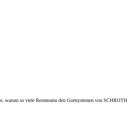
n Sie, warum so viele Rennteams den Gurtsystemen von SCHROTH