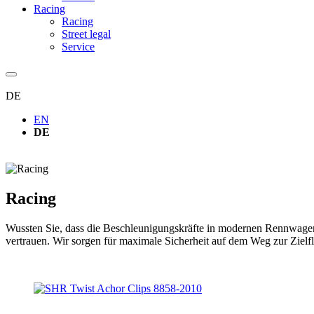
Racing
Racing
Street legal
Service
DE
EN
DE
Racing
Wussten Sie, dass die Beschleunigungskräfte in modernen Rennwag
vertrauen. Wir sorgen für maximale Sicherheit auf dem Weg zur Zielf