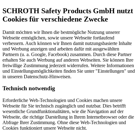
SCHROTH Safety Products GmbH nutzt
Cookies für verschiedene Zwecke
Damit möchten wir Ihnen die bestmögliche Nutzung unserer
Webseite ermöglichen, sowie unsere Webseite fortlaufend
verbessern. Auch können wir Ihnen damit nutzungsbasierte Inhalte
und Werbung anzeigen und arbeiten dafür mit ausgewählten
Partnern (u. a. Google, Facebook) zusammen. Durch diese Partner
erhalten Sie auch Werbung auf anderen Webseiten. Sie können Ihre
freiwillige Zustimmung jederzeit widerrufen. Weitere Informationen
und Einstellungsmöglichkeiten finden Sie unter "Einstellungen" und
in unseren Datenschutz-Hinweisen.
Technisch notwendig
Erforderliche Web-Technologien und Cookies machen unsere
Webseite für Sie technisch zugänglich und nutzbar. Dies betrifft
wesentliche Grundfunktionalitäten, wie die Navigation auf der
Webseite, die richtige Darstellung in Ihrem Internetbrowser oder die
Abfrage Ihrer Zustimmung. Ohne diese Web-Technologien und
Cookies funktioniert unsere Webseite nicht.