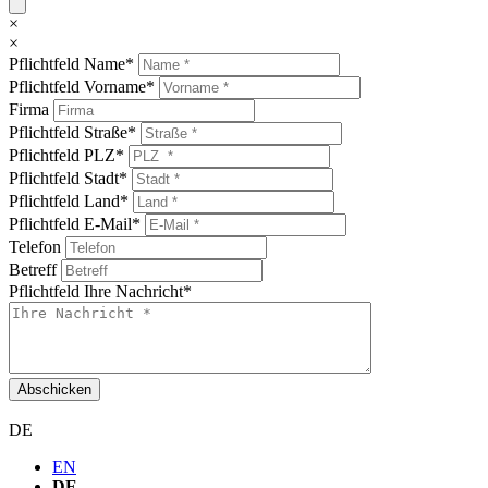
×
×
Pflichtfeld
Name
*
Pflichtfeld
Vorname
*
Firma
Pflichtfeld
Straße
*
Pflichtfeld
PLZ
*
Pflichtfeld
Stadt
*
Pflichtfeld
Land
*
Pflichtfeld
E-Mail
*
Telefon
Betreff
Pflichtfeld
Ihre Nachricht
*
Abschicken
DE
EN
DE