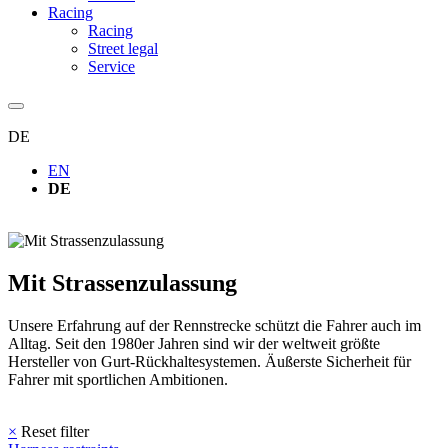
Racing
Racing
Street legal
Service
DE
EN
DE
Mit Strassenzulassung
Unsere Erfahrung auf der Rennstrecke schützt die Fahrer auch im
Alltag. Seit den 1980er Jahren sind wir der weltweit größte
Hersteller von Gurt-Rückhaltesystemen. Äußerste Sicherheit für
Fahrer mit sportlichen Ambitionen.
×
Reset filter