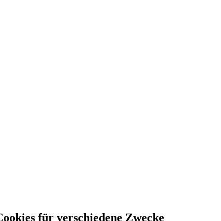
okies für verschiedene Zwecke