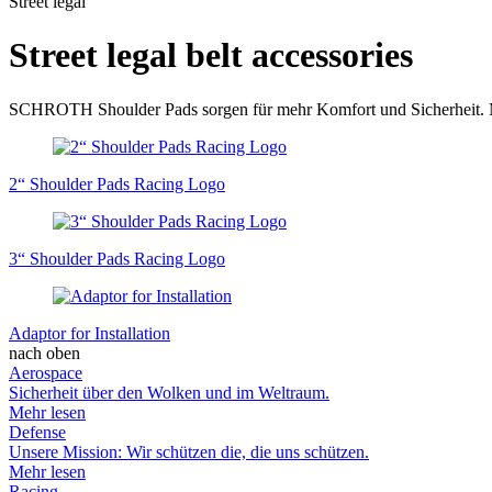
Street legal
Street legal belt accessories
SCHROTH Shoulder Pads sorgen für mehr Komfort und Sicherheit. Mil
2“ Shoulder Pads Racing Logo
3“ Shoulder Pads Racing Logo
Adaptor for Installation
nach oben
Aerospace
Sicherheit über den Wolken und im Weltraum.
Mehr lesen
Defense
Unsere Mission: Wir schützen die, die uns schützen.
Mehr lesen
Racing