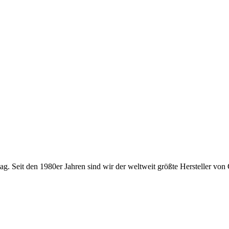
ag. Seit den 1980er Jahren sind wir der weltweit größte Hersteller von