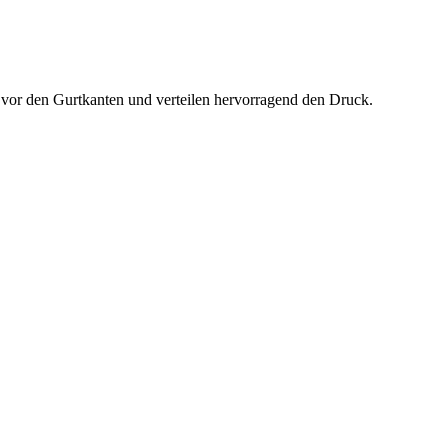
vor den Gurtkanten und verteilen hervorragend den Druck.