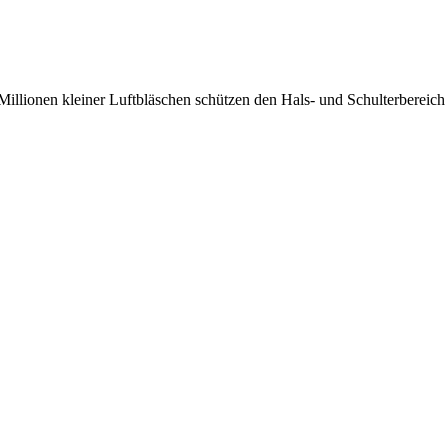
lionen kleiner Luftbläschen schützen den Hals- und Schulterbereich 