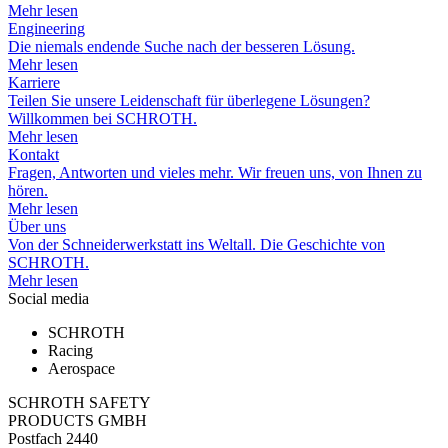
Mehr lesen
Engineering
Die niemals endende Suche nach der besseren Lösung.
Mehr lesen
Karriere
Teilen Sie unsere Leidenschaft für überlegene Lösungen?
Willkommen bei SCHROTH.
Mehr lesen
Kontakt
Fragen, Antworten und vieles mehr. Wir freuen uns, von Ihnen zu
hören.
Mehr lesen
Über uns
Von der Schneiderwerkstatt ins Weltall. Die Geschichte von
SCHROTH.
Mehr lesen
Social media
SCHROTH
Racing
Aerospace
SCHROTH SAFETY
PRODUCTS GMBH
Postfach 2440