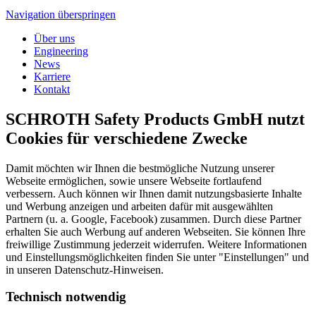
Navigation überspringen
Über uns
Engineering
News
Karriere
Kontakt
SCHROTH Safety Products GmbH nutzt
Cookies für verschiedene Zwecke
Damit möchten wir Ihnen die bestmögliche Nutzung unserer
Webseite ermöglichen, sowie unsere Webseite fortlaufend
verbessern. Auch können wir Ihnen damit nutzungsbasierte Inhalte
und Werbung anzeigen und arbeiten dafür mit ausgewählten
Partnern (u. a. Google, Facebook) zusammen. Durch diese Partner
erhalten Sie auch Werbung auf anderen Webseiten. Sie können Ihre
freiwillige Zustimmung jederzeit widerrufen. Weitere Informationen
und Einstellungsmöglichkeiten finden Sie unter "Einstellungen" und
in unseren Datenschutz-Hinweisen.
Technisch notwendig