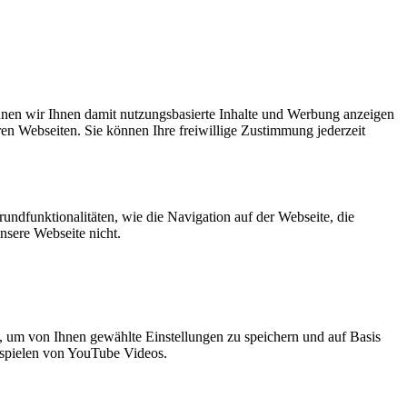
nnen wir Ihnen damit nutzungsbasierte Inhalte und Werbung anzeigen
en Webseiten. Sie können Ihre freiwillige Zustimmung jederzeit
undfunktionalitäten, wie die Navigation auf der Webseite, die
nsere Webseite nicht.
, um von Ihnen gewählte Einstellungen zu speichern und auf Basis
spielen von YouTube Videos.